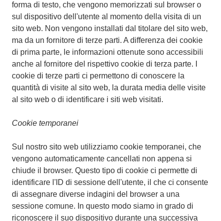
forma di testo, che vengono memorizzati sul browser o
sul dispositivo dell'utente al momento della visita di un
sito web. Non vengono installati dal titolare del sito web,
ma da un fornitore di terze parti. A differenza dei cookie
di prima parte, le informazioni ottenute sono accessibili
anche al fornitore del rispettivo cookie di terza parte. I
cookie di terze parti ci permettono di conoscere la
quantità di visite al sito web, la durata media delle visite
al sito web o di identificare i siti web visitati.
Cookie temporanei
Sul nostro sito web utilizziamo cookie temporanei, che
vengono automaticamente cancellati non appena si
chiude il browser. Questo tipo di cookie ci permette di
identificare l'ID di sessione dell'utente, il che ci consente
di assegnare diverse indagini del browser a una
sessione comune. In questo modo siamo in grado di
riconoscere il suo dispositivo durante una successiva