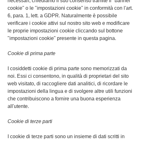
necessari, chiediamo il suo consenso tramite il "banner
cookie" o le "impostazioni cookie" in conformità con l'art.
6, para. 1, lett. a GDPR. Naturalmente è possibile
verificare i cookie attivi sul nostro sito web e modificare
le proprie impostazioni cookie cliccando sul bottone
"impostazioni cookie" presente in questa pagina.
Cookie di prima parte
I cosiddetti cookie di prima parte sono memorizzati da
noi. Essi ci consentono, in qualità di proprietari del sito
web visitato, di raccogliere dati analitici, di ricordare le
impostazioni della lingua e di svolgere altre utili funzioni
che contribuiscono a fornire una buona esperienza
all'utente.
Cookie di terze parti
I cookie di terze parti sono un insieme di dati scritti in