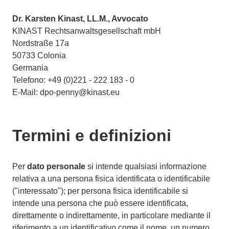
Dr. Karsten Kinast, LL.M., Avvocato
KINAST Rechtsanwaltsgesellschaft mbH
Nordstraße 17a
50733 Colonia
Germania
Telefono: +49 (0)221 - 222 183 - 0
E-Mail: dpo-penny@kinast.eu
Termini e definizioni
Per
dato personale
si intende qualsiasi informazione
relativa a una persona fisica identificata o identificabile
("interessato"); per persona fisica identificabile si
intende una persona che può essere identificata,
direttamente o indirettamente, in particolare mediante il
riferimento a un identificativo come il nome, un numero