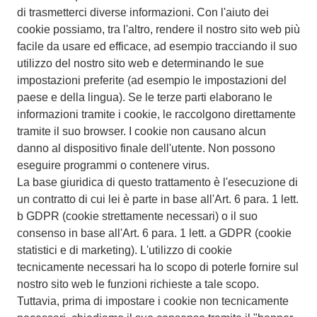
di trasmetterci diverse informazioni. Con l'aiuto dei
cookie possiamo, tra l'altro, rendere il nostro sito web più
facile da usare ed efficace, ad esempio tracciando il suo
utilizzo del nostro sito web e determinando le sue
impostazioni preferite (ad esempio le impostazioni del
paese e della lingua). Se le terze parti elaborano le
informazioni tramite i cookie, le raccolgono direttamente
tramite il suo browser. I cookie non causano alcun
danno al dispositivo finale dell'utente. Non possono
eseguire programmi o contenere virus.
La base giuridica di questo trattamento è l'esecuzione di
un contratto di cui lei è parte in base all'Art. 6 para. 1 lett.
b GDPR (cookie strettamente necessari) o il suo
consenso in base all'Art. 6 para. 1 lett. a GDPR (cookie
statistici e di marketing). L'utilizzo di cookie
tecnicamente necessari ha lo scopo di poterle fornire sul
nostro sito web le funzioni richieste a tale scopo.
Tuttavia, prima di impostare i cookie non tecnicamente