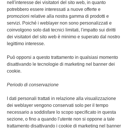
nell'interesse dei visitatori del sito web, in quanto
potrebbero essere interessati a nuove offerte e
promozioni relative alla nostra gamma di prodotti e
servizi. Poiché i weblayer non sono personalizzati e
coinvolgono solo dati tecnici limitati, l'impatto sui diritti
dei visitatori del sito web è minimo e superato dal nostro
legittimo interesse.
Può opporsi a questo trattamento in qualsiasi momento
disattivando le tecnologie di marketing nel banner dei
cookie.
Periodo di conservazione
I dati personali trattati in relazione alla visualizzazione
dei weblayer vengono conservati solo per il tempo
necessario a soddisfare lo scopo specificato in questa
sezione, o fino a quando l'utente non si oppone a tale
trattamento disattivando i cookie di marketing nel banner