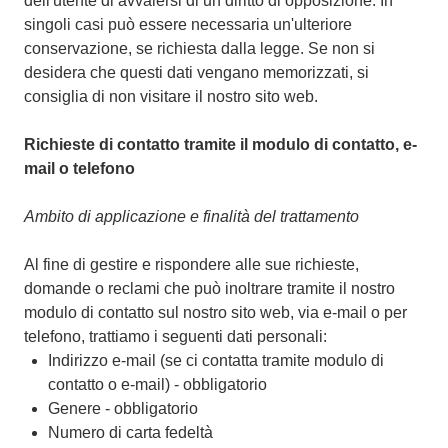
dell'utente di avvalersi di un diritto di opposizione. In
singoli casi può essere necessaria un'ulteriore
conservazione, se richiesta dalla legge. Se non si
desidera che questi dati vengano memorizzati, si
consiglia di non visitare il nostro sito web.
Richieste di contatto tramite il modulo di contatto, e-
mail o telefono
Ambito di applicazione e finalità del trattamento
Al fine di gestire e rispondere alle sue richieste,
domande o reclami che può inoltrare tramite il nostro
modulo di contatto sul nostro sito web, via e-mail o per
telefono, trattiamo i seguenti dati personali:
Indirizzo e-mail (se ci contatta tramite modulo di
contatto o e-mail) - obbligatorio
Genere - obbligatorio
Numero di carta fedeltà