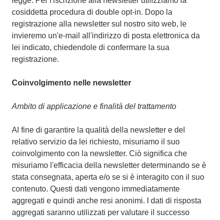
legge. Per l'iscrizione alla newsletter utilizziamo la
cosiddetta procedura di double opt-in. Dopo la
registrazione alla newsletter sul nostro sito web, le
invieremo un'e-mail all'indirizzo di posta elettronica da
lei indicato, chiedendole di confermare la sua
registrazione.
Coinvolgimento nelle newsletter
Ambito di applicazione e finalità del trattamento
Al fine di garantire la qualità della newsletter e del
relativo servizio da lei richiesto, misuriamo il suo
coinvolgimento con la newsletter. Ciò significa che
misuriamo l'efficacia della newsletter determinando se è
stata consegnata, aperta e/o se si è interagito con il suo
contenuto. Questi dati vengono immediatamente
aggregati e quindi anche resi anonimi. I dati di risposta
aggregati saranno utilizzati per valutare il successo