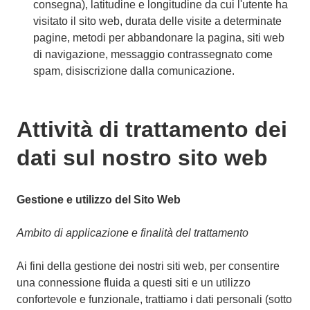
consegna), latitudine e longitudine da cui l'utente ha
visitato il sito web, durata delle visite a determinate
pagine, metodi per abbandonare la pagina, siti web
di navigazione, messaggio contrassegnato come
spam, disiscrizione dalla comunicazione.
Attività di trattamento dei
dati sul nostro sito web
Gestione e utilizzo del Sito Web
Ambito di applicazione e finalità del trattamento
Ai fini della gestione dei nostri siti web, per consentire
una connessione fluida a questi siti e un utilizzo
confortevole e funzionale, trattiamo i dati personali (sotto