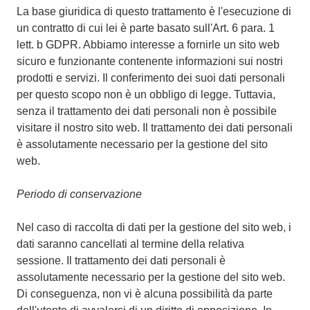
La base giuridica di questo trattamento è l'esecuzione di
un contratto di cui lei è parte basato sull'Art. 6 para. 1
lett. b GDPR. Abbiamo interesse a fornirle un sito web
sicuro e funzionante contenente informazioni sui nostri
prodotti e servizi. Il conferimento dei suoi dati personali
per questo scopo non è un obbligo di legge. Tuttavia,
senza il trattamento dei dati personali non è possibile
visitare il nostro sito web. Il trattamento dei dati personali
è assolutamente necessario per la gestione del sito
web.
Periodo di conservazione
Nel caso di raccolta di dati per la gestione del sito web, i
dati saranno cancellati al termine della relativa
sessione. Il trattamento dei dati personali è
assolutamente necessario per la gestione del sito web.
Di conseguenza, non vi è alcuna possibilità da parte