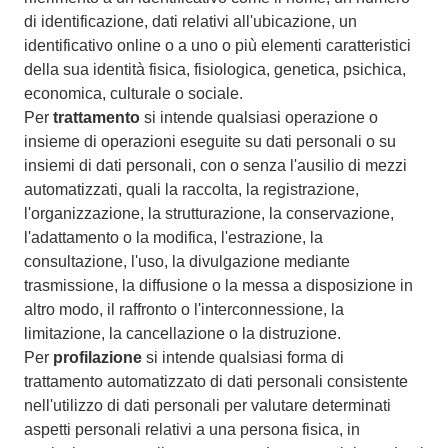
di identificazione, dati relativi all'ubicazione, un
identificativo online o a uno o più elementi caratteristici
della sua identità fisica, fisiologica, genetica, psichica,
economica, culturale o sociale.
Per
trattamento
si intende qualsiasi operazione o
insieme di operazioni eseguite su dati personali o su
insiemi di dati personali, con o senza l'ausilio di mezzi
automatizzati, quali la raccolta, la registrazione,
l'organizzazione, la strutturazione, la conservazione,
l'adattamento o la modifica, l'estrazione, la
consultazione, l'uso, la divulgazione mediante
trasmissione, la diffusione o la messa a disposizione in
altro modo, il raffronto o l'interconnessione, la
limitazione, la cancellazione o la distruzione.
Per
profilazione
si intende qualsiasi forma di
trattamento automatizzato di dati personali consistente
nell'utilizzo di dati personali per valutare determinati
aspetti personali relativi a una persona fisica, in