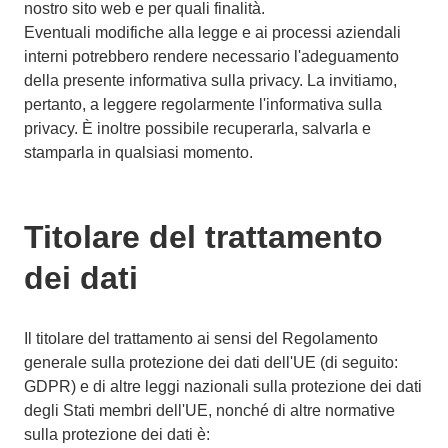
nostro sito web e per quali finalità.
Eventuali modifiche alla legge e ai processi aziendali
interni potrebbero rendere necessario l'adeguamento
della presente informativa sulla privacy. La invitiamo,
pertanto, a leggere regolarmente l'informativa sulla
privacy. È inoltre possibile recuperarla, salvarla e
stamparla in qualsiasi momento.
Titolare del trattamento
dei dati
Il titolare del trattamento ai sensi del Regolamento
generale sulla protezione dei dati dell'UE (di seguito:
GDPR) e di altre leggi nazionali sulla protezione dei dati
degli Stati membri dell'UE, nonché di altre normative
sulla protezione dei dati è: