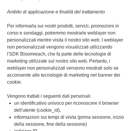
Ambito di applicazione e finalità del trattamento
Per informarla sui nostri prodotti, servizi, promozioni in
corso e sondaggi, potremmo mostrarle weblayer non
personalizzati mentre visita il nostro sito web. I weblayer
non personalizzati vengono visualizzati utilizzando
l'SDK Bloomreach, che fa parte delle tecnologie di
marketing utilizzate sul nostro sito web. Pertanto, i
weblayer non personalizzati verranno mostrati solo se
acconsente alle tecnologie di marketing nel banner dei
cookie.
Vengono trattati i seguenti dati personali:
un identificativo univoco per riconoscere il browser
dell'utente (cookie_id),
informazioni sui tempi di visita (prima sessione, inizio
della sessione, fine della sessione)