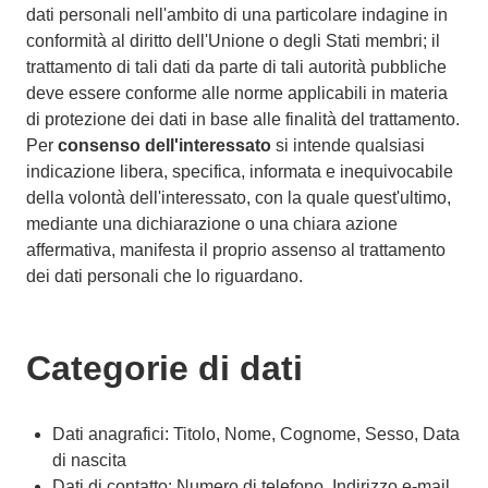
dati personali nell'ambito di una particolare indagine in
conformità al diritto dell'Unione o degli Stati membri; il
trattamento di tali dati da parte di tali autorità pubbliche
deve essere conforme alle norme applicabili in materia
di protezione dei dati in base alle finalità del trattamento.
Per
consenso dell'interessato
si intende qualsiasi
indicazione libera, specifica, informata e inequivocabile
della volontà dell'interessato, con la quale quest'ultimo,
mediante una dichiarazione o una chiara azione
affermativa, manifesta il proprio assenso al trattamento
dei dati personali che lo riguardano.
Categorie di dati
Dati anagrafici: Titolo, Nome, Cognome, Sesso, Data
di nascita
Dati di contatto: Numero di telefono, Indirizzo e-mail