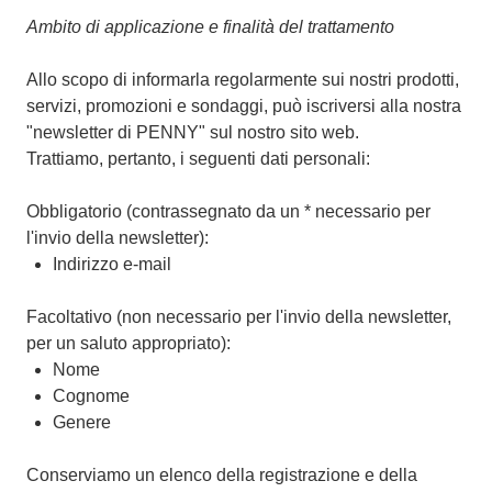
Ambito di applicazione e finalità del trattamento
Allo scopo di informarla regolarmente sui nostri prodotti,
servizi, promozioni e sondaggi, può iscriversi alla nostra
"newsletter di PENNY" sul nostro sito web.
Trattiamo, pertanto, i seguenti dati personali:
Obbligatorio (contrassegnato da un * necessario per
l'invio della newsletter):
Indirizzo e-mail
Facoltativo (non necessario per l'invio della newsletter,
per un saluto appropriato):
Nome
Cognome
Genere
Conserviamo un elenco della registrazione e della