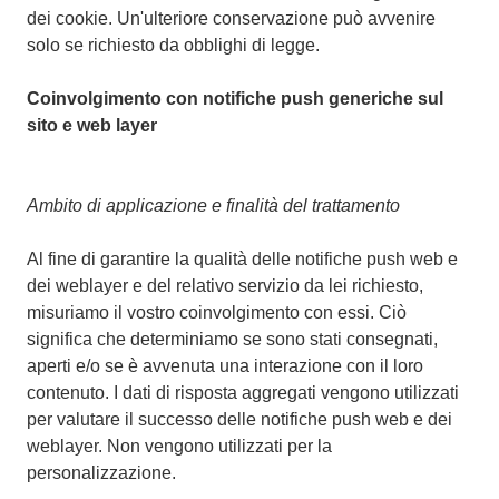
dei cookie. Un'ulteriore conservazione può avvenire
solo se richiesto da obblighi di legge.
Coinvolgimento con notifiche push generiche sul
sito e web layer
Ambito di applicazione e finalità del trattamento
Al fine di garantire la qualità delle notifiche push web e
dei weblayer e del relativo servizio da lei richiesto,
misuriamo il vostro coinvolgimento con essi. Ciò
significa che determiniamo se sono stati consegnati,
aperti e/o se è avvenuta una interazione con il loro
contenuto. I dati di risposta aggregati vengono utilizzati
per valutare il successo delle notifiche push web e dei
weblayer. Non vengono utilizzati per la
personalizzazione.