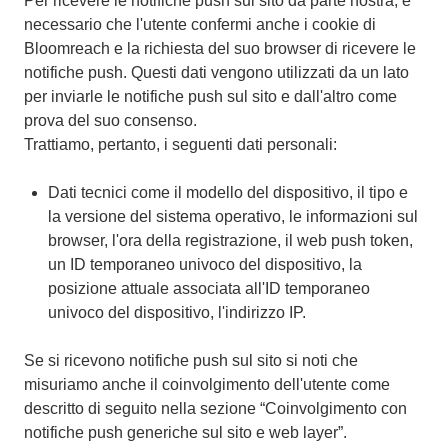
Per ricevere le notifiche push sul sito da parte nostra, è
necessario che l'utente confermi anche i cookie di
Bloomreach e la richiesta del suo browser di ricevere le
notifiche push. Questi dati vengono utilizzati da un lato
per inviarle le notifiche push sul sito e dall'altro come
prova del suo consenso.
Trattiamo, pertanto, i seguenti dati personali:
Dati tecnici come il modello del dispositivo, il tipo e
la versione del sistema operativo, le informazioni sul
browser, l'ora della registrazione, il web push token,
un ID temporaneo univoco del dispositivo, la
posizione attuale associata all'ID temporaneo
univoco del dispositivo, l'indirizzo IP.
Se si ricevono notifiche push sul sito si noti che
misuriamo anche il coinvolgimento dell'utente come
descritto di seguito nella sezione “Coinvolgimento con
notifiche push generiche sul sito e web layer”.