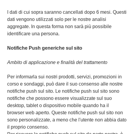
I dati di cui sopra saranno cancellati dopo 6 mesi. Questi
dati vengono utilizzati solo per le nostre analisi
aggregate. In questa forma non sarà più possibile
identificare una persona.
Notifiche Push generiche sul sito
Ambito di applicazione e finalità del trattamento
Per informarla sui nostri prodotti, servizi, promozioni in
corso e sondaggi, può dare il suo consenso alle nostre
notifiche push sul sito. Le notifiche push sul sito sono
notifiche che possono essere visualizzate sul suo
desktop, tablet o dispositivo mobile quando ha il
browser web aperto. Queste notifiche push sul sito non
sono personalizzate, a meno che l'utente non abbia dato
il proprio consenso.