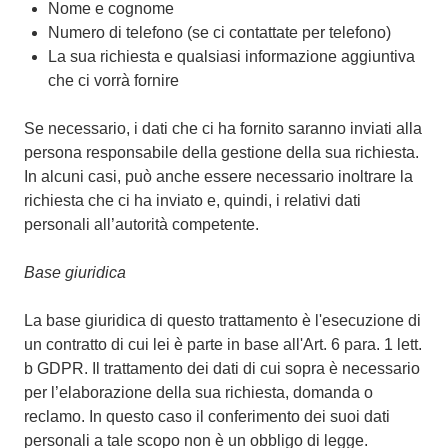
Nome e cognome
Numero di telefono (se ci contattate per telefono)
La sua richiesta e qualsiasi informazione aggiuntiva
che ci vorrà fornire
Se necessario, i dati che ci ha fornito saranno inviati alla
persona responsabile della gestione della sua richiesta.
In alcuni casi, può anche essere necessario inoltrare la
richiesta che ci ha inviato e, quindi, i relativi dati
personali all’autorità competente.
Base giuridica
La base giuridica di questo trattamento è l'esecuzione di
un contratto di cui lei è parte in base all'Art. 6 para. 1 lett.
b GDPR. Il trattamento dei dati di cui sopra è necessario
per l’elaborazione della sua richiesta, domanda o
reclamo. In questo caso il conferimento dei suoi dati
personali a tale scopo non è un obbligo di legge.