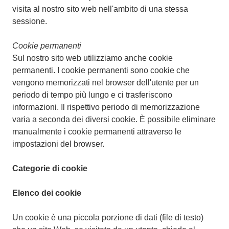
visita al nostro sito web nell'ambito di una stessa
sessione.
Cookie permanenti
Sul nostro sito web utilizziamo anche cookie
permanenti. I cookie permanenti sono cookie che
vengono memorizzati nel browser dell'utente per un
periodo di tempo più lungo e ci trasferiscono
informazioni. Il rispettivo periodo di memorizzazione
varia a seconda dei diversi cookie. È possibile eliminare
manualmente i cookie permanenti attraverso le
impostazioni del browser.
Categorie di cookie
Elenco dei cookie
Un cookie è una piccola porzione di dati (file di testo)