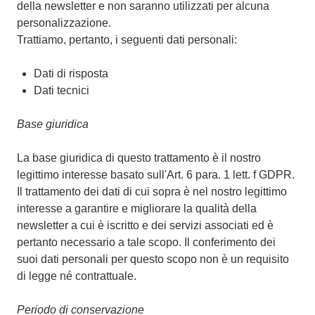
della newsletter e non saranno utilizzati per alcuna
personalizzazione.
Trattiamo, pertanto, i seguenti dati personali:
Dati di risposta
Dati tecnici
Base giuridica
La base giuridica di questo trattamento è il nostro
legittimo interesse basato sull'Art. 6 para. 1 lett. f GDPR.
Il trattamento dei dati di cui sopra è nel nostro legittimo
interesse a garantire e migliorare la qualità della
newsletter a cui è iscritto e dei servizi associati ed è
pertanto necessario a tale scopo. Il conferimento dei
suoi dati personali per questo scopo non è un requisito
di legge né contrattuale.
Periodo di conservazione