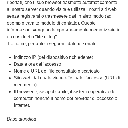
riportati) che il suo browser trasmette automaticamente
al nostro server quando visita e utilizza i nostri siti web
senza registrarsi o trasmettere dati in altro modo (ad
esempio tramite modulo di contatto). Queste
informazioni vengono temporaneamente memorizzate in
un cosiddetto "file di log".
Trattiamo, pertanto, i seguenti dati personali:
Indirizzo IP (del dispositivo richiedente)
Data e ora dell'accesso
Nome e URL del file consultato o scaricato
Sito web dal quale viene effettuato l'accesso (URL di
riferimento)
Il browser e, se applicabile, il sistema operativo del
computer, nonché il nome del provider di accesso a
Internet.
Base giuridica