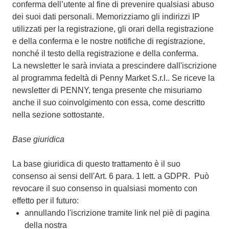
conferma dell’utente al fine di prevenire qualsiasi abuso
dei suoi dati personali. Memorizziamo gli indirizzi IP
utilizzati per la registrazione, gli orari della registrazione
e della conferma e le nostre notifiche di registrazione,
nonché il testo della registrazione e della conferma.
La newsletter le sarà inviata a prescindere dall'iscrizione
al programma fedeltà di Penny Market S.r.l.. Se riceve la
newsletter di PENNY, tenga presente che misuriamo
anche il suo coinvolgimento con essa, come descritto
nella sezione sottostante.
Base giuridica
La base giuridica di questo trattamento è il suo
consenso ai sensi dell'Art. 6 para. 1 lett. a GDPR. Può
revocare il suo consenso in qualsiasi momento con
effetto per il futuro:
annullando l'iscrizione tramite link nel piè di pagina
della nostra