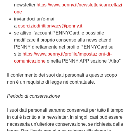
newsletter
https://www.penny.it/newsletter/cancellazi
one
inviandoci un'e-mail
a
eserciziodirittiprivacy@penny.it
se attivo l’account PENNYCard, è possibile
modificare il proprio consenso alla newsletter di
PENNY direttamente nel profilo PENNYCard sul
sito
https://www.penny.it/profile/impostazioni-di-
comunicazione
o nella PENNY APP sezione “Altro”.
Il conferimento dei suoi dati personali a questo scopo
non è un requisito di legge né contrattuale.
Periodo di conservazione
I suoi dati personali saranno conservati per tutto il tempo
in cui è iscritto alla newsletter. In singoli casi può essere
necessaria un'ulteriore conservazione, se richiesta dalla