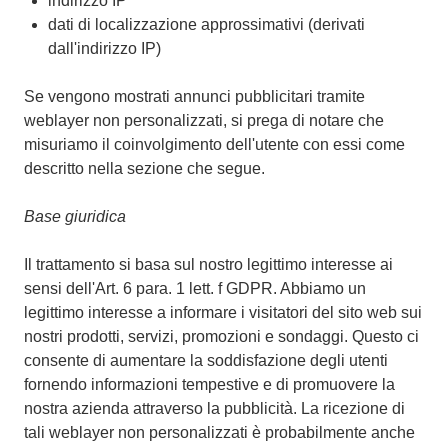
indirizzo IP
dati di localizzazione approssimativi (derivati
dall'indirizzo IP)
Se vengono mostrati annunci pubblicitari tramite
weblayer non personalizzati, si prega di notare che
misuriamo il coinvolgimento dell'utente con essi come
descritto nella sezione che segue.
Base giuridica
Il trattamento si basa sul nostro legittimo interesse ai
sensi dell'Art. 6 para. 1 lett. f GDPR. Abbiamo un
legittimo interesse a informare i visitatori del sito web sui
nostri prodotti, servizi, promozioni e sondaggi. Questo ci
consente di aumentare la soddisfazione degli utenti
fornendo informazioni tempestive e di promuovere la
nostra azienda attraverso la pubblicità. La ricezione di
tali weblayer non personalizzati è probabilmente anche