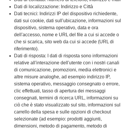
Dati di localizzazione: Indirizzo e Città
Dati tecnici: Indirizzi IP del dispositivo richiedente,
dati sui cookie, dati sull'ubicazione, informazioni sul
dispositivo, sistema operativo, data e ora
dell'accesso, nome e URL del file a cui si accede o
che si scarica, sito web da cui si accede (URL di
riferimento).
Dati di risposta: I dati di risposta sono informazioni
relative all'interazione dell'utente con i nostri canali
di comunicazione, promozioni, media elettronici e
altre misure analoghe, ad esempio indirizzo IP,
sistema operativo, messaggio consegnato o errore,
clic effettuati, tasso di apertura dei messaggi
consegnati, termini di ricerca URL, informazioni su
ciò che è stato visualizzato sul sito, informazioni sul
carrello della spesa e sulle opzioni di checkout
selezionate (ad esempio: prodotti aggiunti,
dimensioni, metodo di pagamento, metodo di