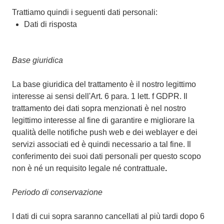
Trattiamo quindi i seguenti dati personali:
Dati di risposta
Base giuridica
La base giuridica del trattamento è il nostro legittimo
interesse ai sensi dell'Art. 6 para. 1 lett. f GDPR. Il
trattamento dei dati sopra menzionati è nel nostro
legittimo interesse al fine di garantire e migliorare la
qualità delle notifiche push web e dei weblayer e dei
servizi associati ed è quindi necessario a tal fine. Il
conferimento dei suoi dati personali per questo scopo
non è né un requisito legale né contrattuale
.
Periodo di conservazione
I dati di cui sopra saranno cancellati al più tardi dopo 6