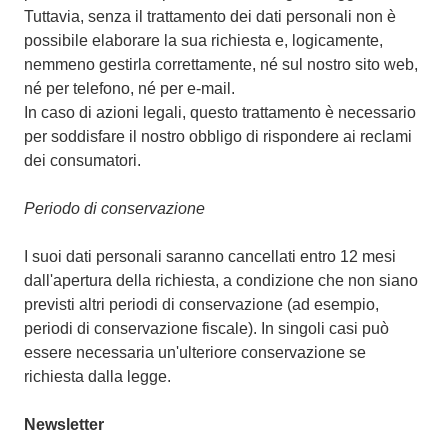
Tuttavia, senza il trattamento dei dati personali non è
possibile elaborare la sua richiesta e, logicamente,
nemmeno gestirla correttamente, né sul nostro sito web,
né per telefono, né per e-mail.
In caso di azioni legali, questo trattamento è necessario
per soddisfare il nostro obbligo di rispondere ai reclami
dei consumatori.
Periodo di conservazione
I suoi dati personali saranno cancellati entro 12 mesi
dall'apertura della richiesta, a condizione che non siano
previsti altri periodi di conservazione (ad esempio,
periodi di conservazione fiscale). In singoli casi può
essere necessaria un'ulteriore conservazione se
richiesta dalla legge.
Newsletter