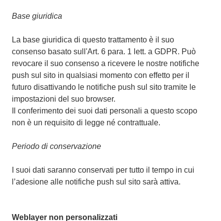
Base giuridica
La base giuridica di questo trattamento è il suo
consenso basato sull'Art. 6 para. 1 lett. a GDPR. Può
revocare il suo consenso a ricevere le nostre notifiche
push sul sito in qualsiasi momento con effetto per il
futuro disattivando le notifiche push sul sito tramite le
impostazioni del suo browser.
Il conferimento dei suoi dati personali a questo scopo
non è un requisito di legge né contrattuale.
Periodo di conservazione
I suoi dati saranno conservati per tutto il tempo in cui
l’adesione alle notifiche push sul sito sarà attiva.
Weblayer non personalizzati