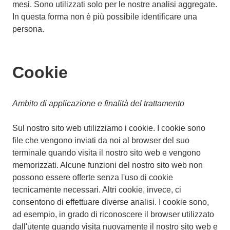
mesi. Sono utilizzati solo per le nostre analisi aggregate.
In questa forma non è più possibile identificare una
persona.
Cookie
Ambito di applicazione e finalità del trattamento
Sul nostro sito web utilizziamo i cookie. I cookie sono
file che vengono inviati da noi al browser del suo
terminale quando visita il nostro sito web e vengono
memorizzati. Alcune funzioni del nostro sito web non
possono essere offerte senza l'uso di cookie
tecnicamente necessari. Altri cookie, invece, ci
consentono di effettuare diverse analisi. I cookie sono,
ad esempio, in grado di riconoscere il browser utilizzato
dall'utente quando visita nuovamente il nostro sito web e