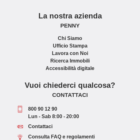
La nostra azienda
PENNY
Chi Siamo
Ufficio Stampa
Lavora con Noi
Ricerca Immobili
Accessibilità digitale
Vuoi chiederci qualcosa?
CONTATTACI
800 90 12 90
Lun - Sab 8:00 - 20:00
Contattaci
Consulta FAQ e regolamenti