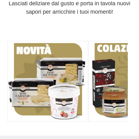
Lasciati deliziare dal gusto e porta in tavola nuovi
sapori per arricchire i tuoi momenti!