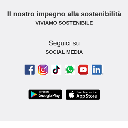
Il nostro impegno alla sostenibilità
VIVIAMO SOSTENIBILE
Seguici su
SOCIAL MEDIA